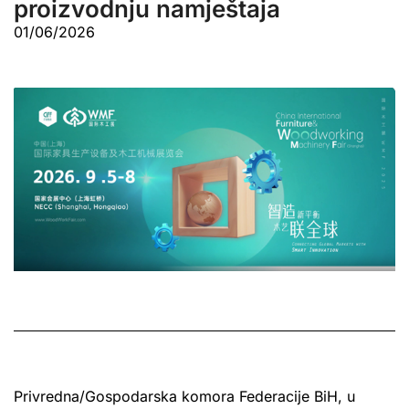
proizvodnju namještaja
01/06/2026
Privredna/Gospodarska komora Federacije BiH, u