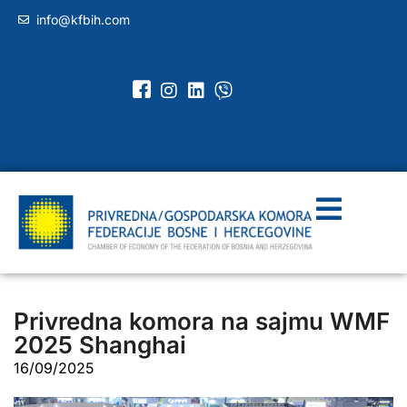
info@kfbih.com
Privredna komora na sajmu WMF
2025 Shanghai
16/09/2025