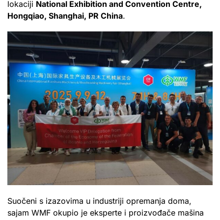
lokaciji
National Exhibition and Convention Centre,
Hongqiao, Shanghai, PR China
.
Suočeni s izazovima u industriji opremanja doma,
sajam WMF okupio je eksperte i proizvođače mašina