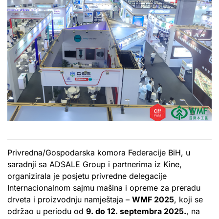
Privredna/Gospodarska komora Federacije BiH, u
saradnji sa ADSALE Group i partnerima iz Kine,
organizirala je posjetu privredne delegacije
Internacionalnom sajmu mašina i opreme za preradu
drveta i proizvodnju namještaja –
WMF 2025
, koji se
održao u periodu od
9. do 12. septembra 2025.
, na