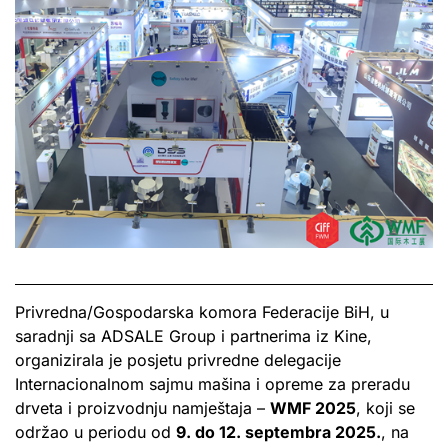
Privredna/Gospodarska komora Federacije BiH, u
saradnji sa ADSALE Group i partnerima iz Kine,
organizirala je posjetu privredne delegacije
Internacionalnom sajmu mašina i opreme za preradu
drveta i proizvodnju namještaja –
WMF 2025
, koji se
održao u periodu od
9. do 12. septembra 2025.
, na