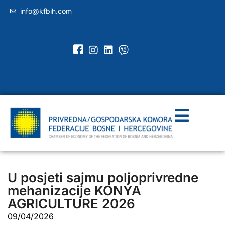
info@kfbih.com
U posjeti sajmu poljoprivredne
mehanizacije KONYA
AGRICULTURE 2026
09/04/2026