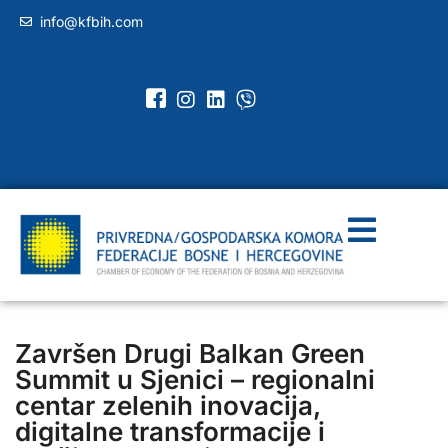
info@kfbih.com
Završen Drugi Balkan Green
Summit u Sjenici – regionalni
centar zelenih inovacija,
digitalne transformacije i