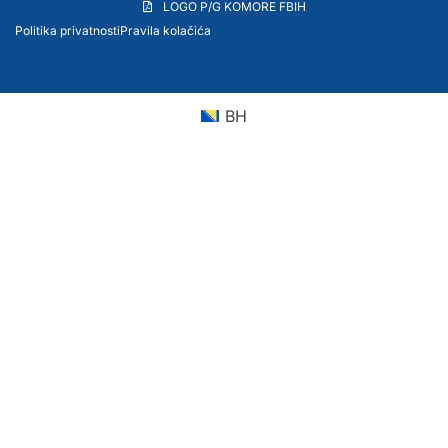
LOGO P/G KOMORE FBIH
Politika privatnosti
Pravila kolačića
BH