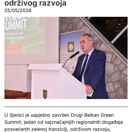
održivog razvoja
25/05/2026
U Sjenici je uspješno završen Drugi Balkan Green
Summit, jedan od najznačajnijih regionalnih događaja
posvećenih zelenoj tranziciji, održivom razvoju,