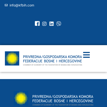
info@kfbih.com