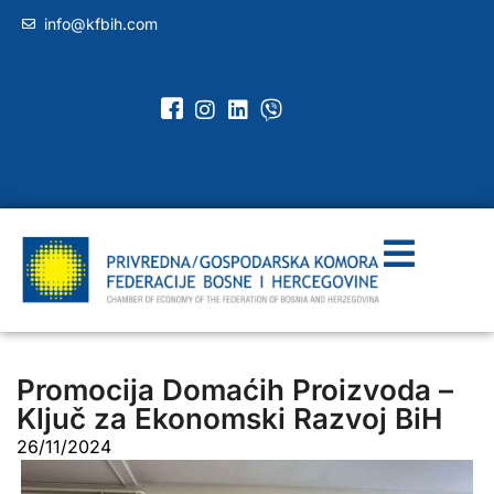
info@kfbih.com
Promocija Domaćih Proizvoda –
Ključ za Ekonomski Razvoj BiH
26/11/2024