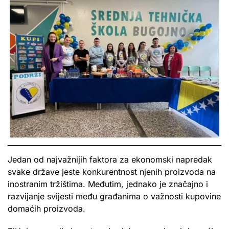
Jedan od najvažnijih faktora za ekonomski napredak
svake države jeste konkurentnost njenih proizvoda na
inostranim tržištima. Međutim, jednako je značajno i
razvijanje svijesti među građanima o važnosti kupovine
domaćih proizvoda.