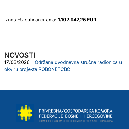
Iznos EU sufinanciranja:
1.102.947,25 EUR
NOVOSTI
17/03/2026 –
Održana dvodnevna stručna radionica u
okviru projekta ROBONETCBC