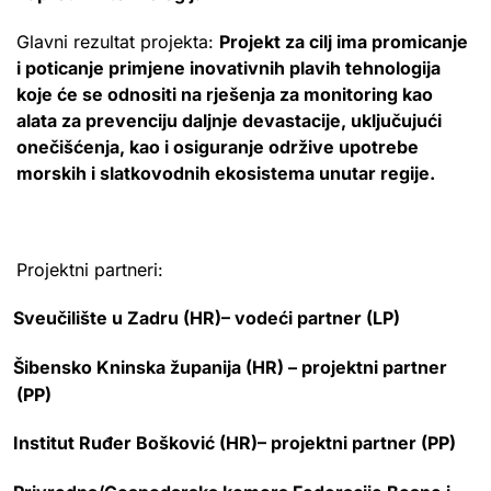
Glavni rezultat projekta:
Projekt za cilj ima promicanje
i poticanje primjene inovativnih plavih tehnologija
koje će se odnositi na rješenja za monitoring kao
alata za prevenciju daljnje devastacije, uključujući
onečišćenja, kao i osiguranje održive upotrebe
morskih i slatkovodnih ekosistema unutar regije.
Projektni partneri:
Sveučilište u Zadru (HR)– vodeći partner (LP)
Šibensko Kninska županija (HR) – projektni partner
(PP)
Institut Ruđer Bošković (HR)– projektni partner (PP)