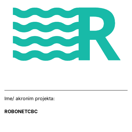
Ime/ akronim projekta:
ROBONETCBC