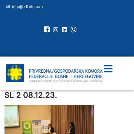
info@kfbih.com
SL 2 08.12.23.