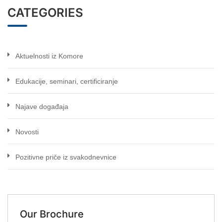
CATEGORIES
Aktuelnosti iz Komore
Edukacije, seminari, certificiranje
Najave događaja
Novosti
Pozitivne priče iz svakodnevnice
Our Brochure