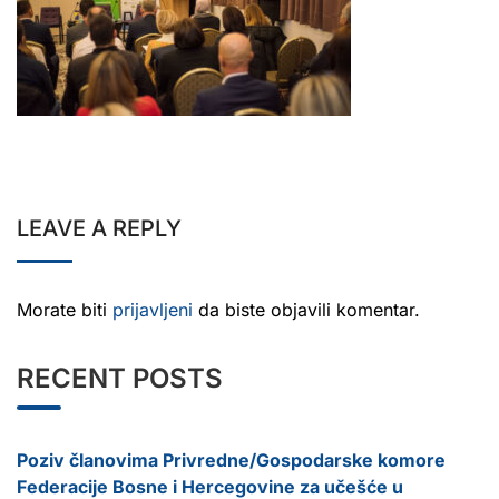
LEAVE A REPLY
Morate biti
prijavljeni
da biste objavili komentar.
RECENT POSTS
Poziv članovima Privredne/Gospodarske komore
Federacije Bosne i Hercegovine za učešće u