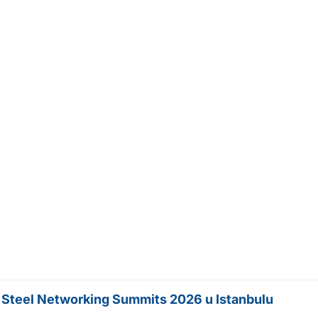
a Steel Networking Summits 2026 u Istanbulu