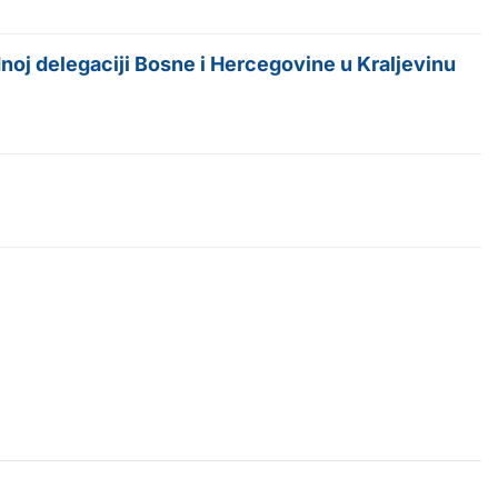
oj delegaciji Bosne i Hercegovine u Kraljevinu