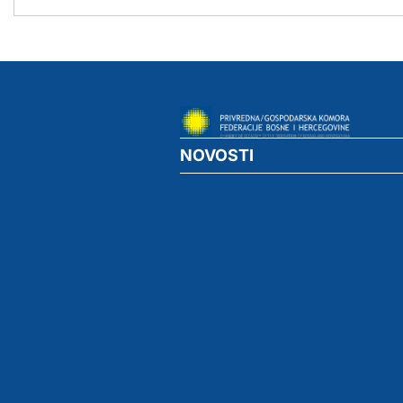
NOVOSTI