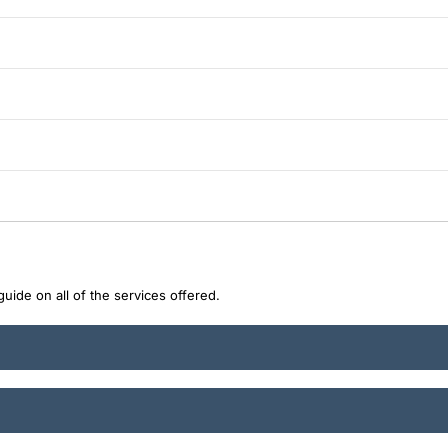
uide on all of the services offered.