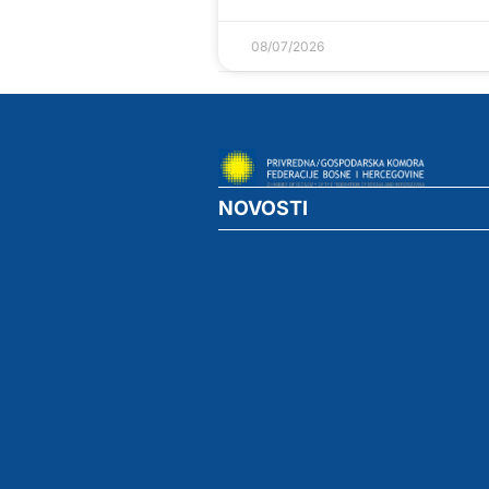
08/07/2026
NOVOSTI