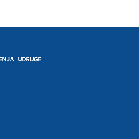
ENJA I UDRUGE