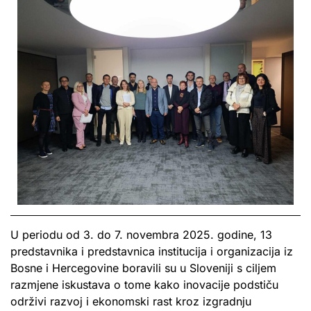
U periodu od 3. do 7. novembra 2025. godine, 13
predstavnika i predstavnica institucija i organizacija iz
Bosne i Hercegovine boravili su u Sloveniji s ciljem
razmjene iskustava o tome kako inovacije podstiču
održivi razvoj i ekonomski rast kroz izgradnju