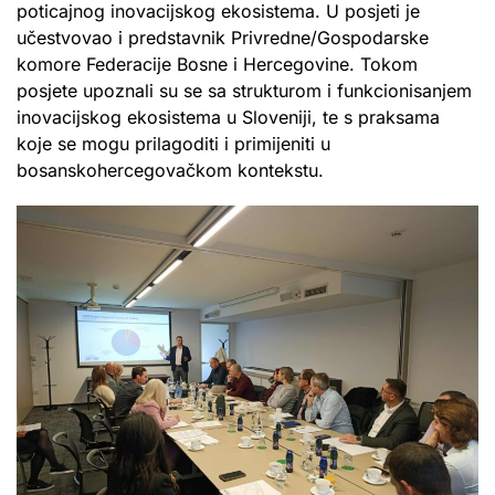
poticajnog inovacijskog ekosistema. U posjeti je
učestvovao i predstavnik Privredne/Gospodarske
komore Federacije Bosne i Hercegovine. Tokom
posjete upoznali su se sa strukturom i funkcionisanjem
inovacijskog ekosistema u Sloveniji, te s praksama
koje se mogu prilagoditi i primijeniti u
bosanskohercegovačkom kontekstu.