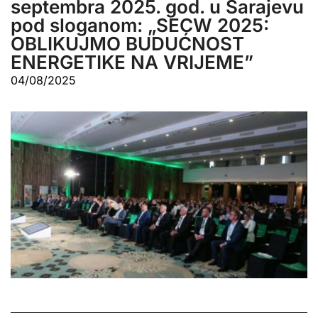
septembra 2025. god. u Sarajevu
pod sloganom: „SECW 2025:
OBLIKUJMO BUDUĆNOST
ENERGETIKE NA VRIJEME”
04/08/2025