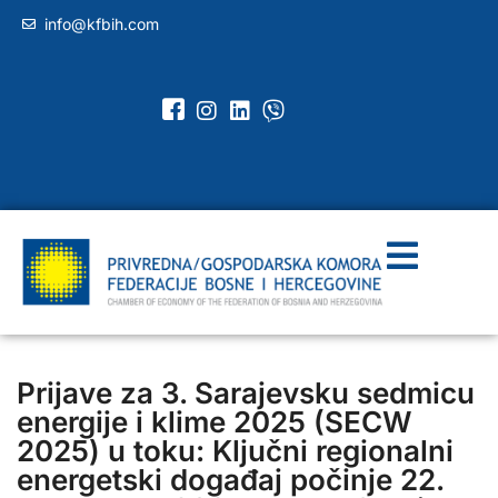
info@kfbih.com
Prijave za 3. Sarajevsku sedmicu
energije i klime 2025 (SECW
2025) u toku: Ključni regionalni
energetski događaj počinje 22.