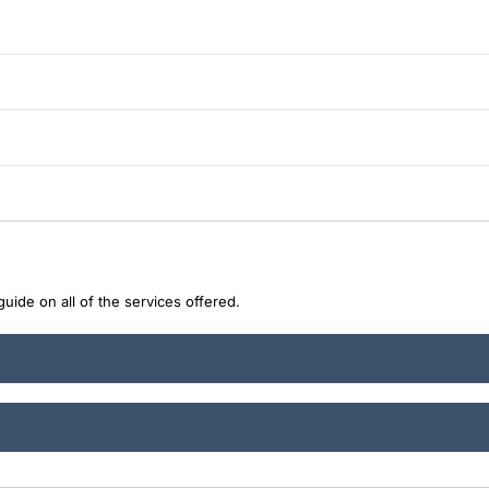
uide on all of the services offered.