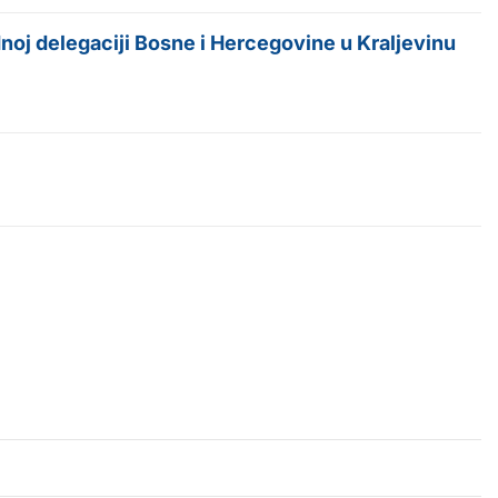
oj delegaciji Bosne i Hercegovine u Kraljevinu