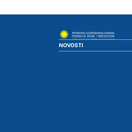
NOVOSTI