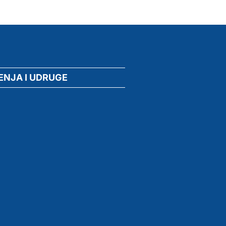
ENJA I UDRUGE