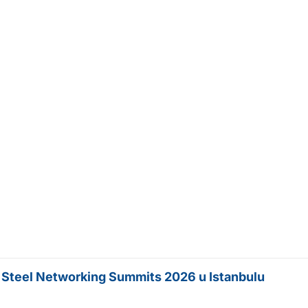
a Steel Networking Summits 2026 u Istanbulu