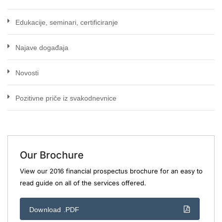
Edukacije, seminari, certificiranje
Najave događaja
Novosti
Pozitivne priče iz svakodnevnice
Our Brochure
View our 2016 financial prospectus brochure for an easy to
read guide on all of the services offered.
Download .PDF