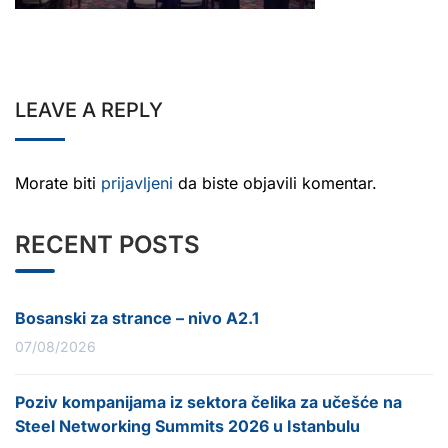
LEAVE A REPLY
Morate biti
prijavljeni
da biste objavili komentar.
RECENT POSTS
Bosanski za strance – nivo A2.1
07/08/2026
Poziv kompanijama iz sektora čelika za učešće na
Steel Networking Summits 2026 u Istanbulu