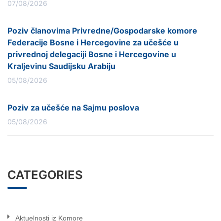
07/08/2026
Poziv članovima Privredne/Gospodarske komore
Federacije Bosne i Hercegovine za učešće u
privrednoj delegaciji Bosne i Hercegovine u
Kraljevinu Saudijsku Arabiju
05/08/2026
Poziv za učešće na Sajmu poslova
05/08/2026
CATEGORIES
Aktuelnosti iz Komore